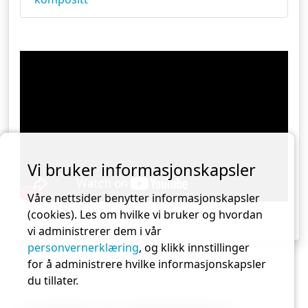
Vi bruker informasjonskapsler
Våre nettsider benytter informasjonskapsler
(cookies). Les om hvilke vi bruker og hvordan
vi administrerer dem i vår
personvernerklæring
, og klikk innstillinger
for å administrere hvilke informasjonskapsler
du tillater.