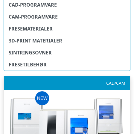
CAD-PROGRAMVARE
CAM-PROGRAMVARE
FRESEMATERIALER
3D-PRINT MATERIALER
SINTRINGSOVNER
FRESETILBEHØR
CAD/CAM